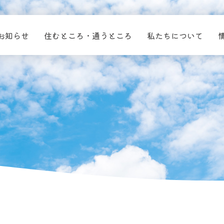
お知らせ
住むところ・通うところ
私たちについて