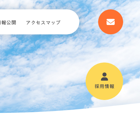
情報公開
アクセスマップ
採用情報