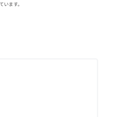
ています。