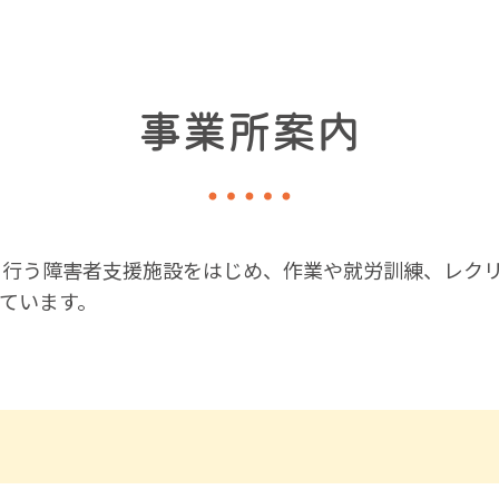
事業所案内
を行う障害者支援施設をはじめ、作業や就労訓練、レク
ています。