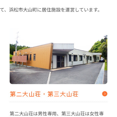
て、浜松市大山町に居住施設を運営しています。
第二大山荘・第三大山荘
第二大山荘は男性専用、第三大山荘は女性専