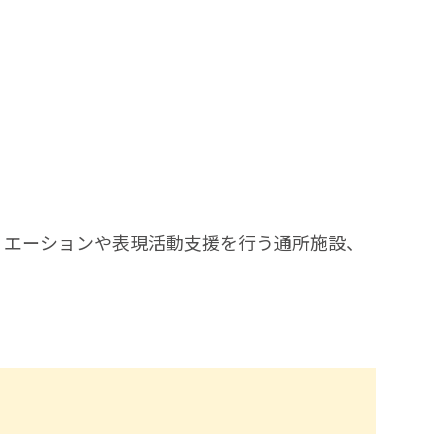
リエーションや表現活動支援を行う通所施設、