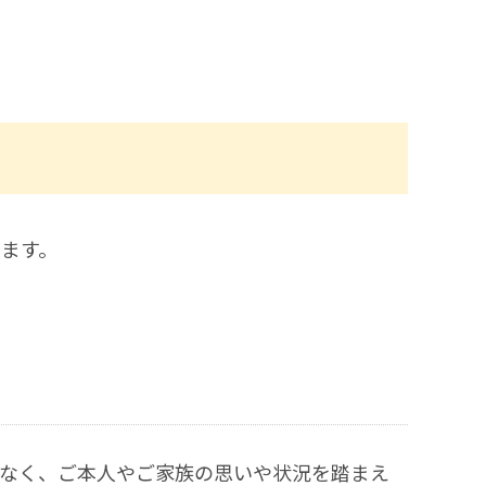
ます。
なく、ご本人やご家族の思いや状況を踏まえ