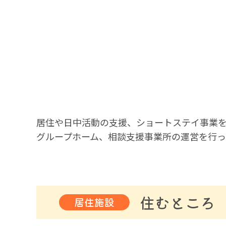
居住や日中活動の支援、ショートステイ事業
グループホーム、相談支援事業所の運営を行っ
住むところ
居住施設