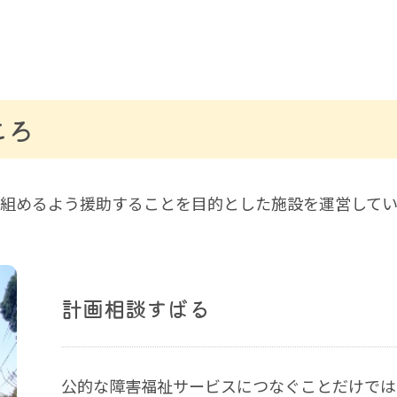
ころ
組めるよう援助することを目的とした施設を運営してい
計画相談すばる
公的な障害福祉サービスにつなぐことだけでは