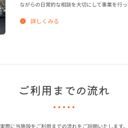
ながらの日常的な相談を大切にして事業を行っ
詳しくみる
ご利用までの流れ
実際に当施設をご利用までの流れをご説明いたします。