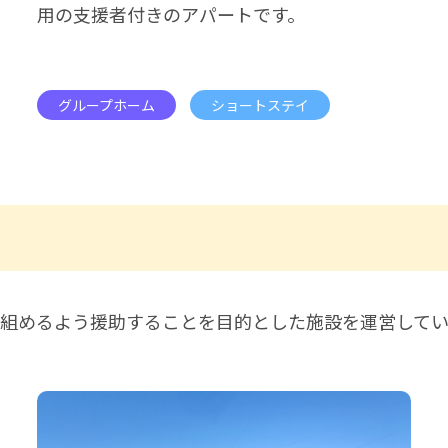
用の支援者付きのアパートです。
グループホーム
ショートステイ
組めるよう援助することを目的とした施設を運営してい