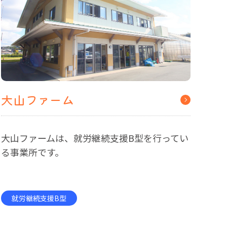
大山ファーム
大山ファームは、就労継続支援B型を行ってい
る事業所です。
就労継続支援B型