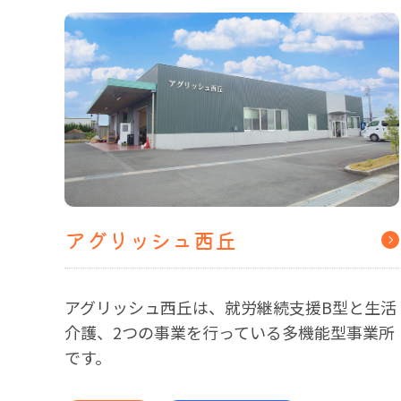
アグリッシュ西丘
アグリッシュ西丘は、就労継続支援B型と生活
介護、2つの事業を行っている多機能型事業所
です。