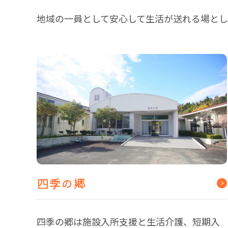
地域の一員として安心して生活が送れる場とし
四季の郷
四季の郷は施設入所支援と生活介護、短期入