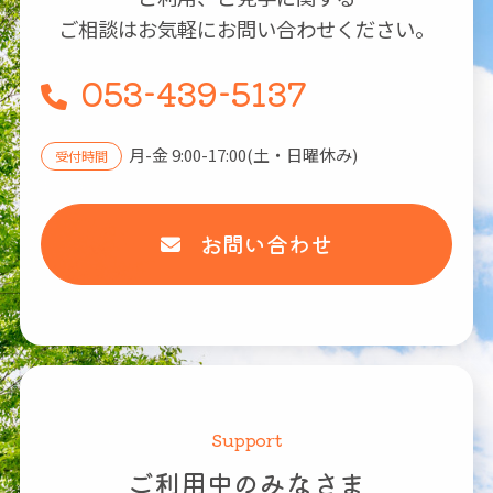
ご相談はお気軽にお問い合わせください。
053-439-5137
月-金 9:00-17:00(土・日曜休み)
受付時間
お問い合わせ
Support
ご利用中のみなさま