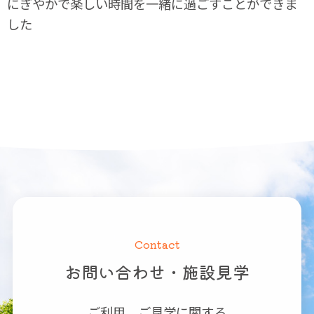
にぎやかで楽しい時間を一緒に過ごすことができま
した
Contact
お問い合わせ・施設見学
ご利用、ご見学に関する