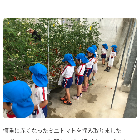
慎重に赤くなったミニトマトを摘み取りました