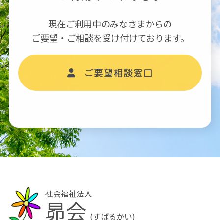
現在ご利用中のみなさまからの
ご要望・ご相談を受け付けております。
ご要望相談窓口
社会福祉法人
昴会
(すばるかい)