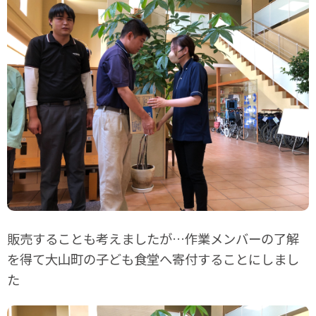
販売することも考えましたが…作業メンバーの了解
を得て大山町の子ども食堂へ寄付することにしまし
た