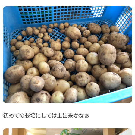
初めての栽培にしては上出来かなぁ