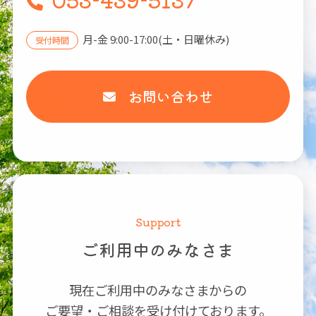
月-金 9:00-17:00(土・日曜休み)
受付時間
お問い合わせ
Support
ご利用中のみなさま
現在ご利用中のみなさまからの
ご要望・ご相談を受け付けております。