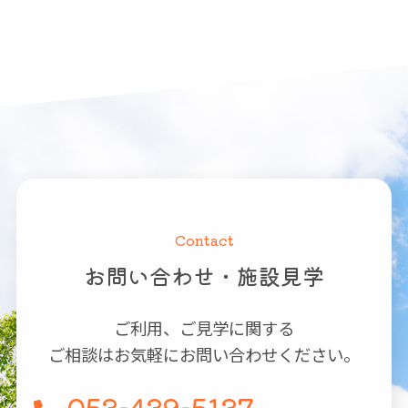
Contact
お問い合わせ・施設見学
ご利用、ご見学に関する
ご相談はお気軽にお問い合わせください。
053-439-5137