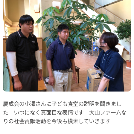
慶成会の小澤さんに子ども食堂の説明を聞きまし
た いつになく真面目な表情です 大山ファームな
りの社会貢献活動を今後も模索していきます