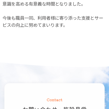
意識を高める有意義な時間となりました。
今後も職員一同、利用者様に寄り添った支援とサー
ビスの向上に努めてまいります。
Contact