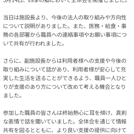
当日は施設長より、今後の法人の取り組みや方向性
について説明がありました。また、医務・給食・事
務の各部署から職員への連絡事項やお願い事項につ
いて共有が行われました。
さらに、副施設長からは利用者様への支援や今後の
取り組みについて話があり、利用者様が安心して充
実した生活を送ることができるよう、職員一人ひと
りが支援のあり方について改めて考える機会となり
ました。
参加した職員の皆さんは終始熱心に耳を傾け、真剣
な表情で話を聞いていました。全体会を通じて情報
共有を図るとともに、より良い支援の提供に向けて