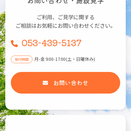
お問い合わせ・施設見学
ご利用、ご見学に関する
ご相談はお気軽にお問い合わせください。
053-439-5137
月-金 9:00-17:00(土・日曜休み)
受付時間
お問い合わせ