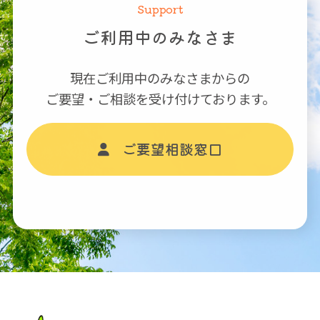
Support
ご利用中のみなさま
現在ご利用中のみなさまからの
ご要望・ご相談を受け付けております。
ご要望相談窓口