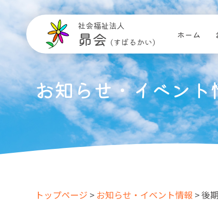
社会福祉法人
昴会
ホーム
(すばるかい)
お知らせ・イベント
トップページ
>
お知らせ・イベント情報
> 後