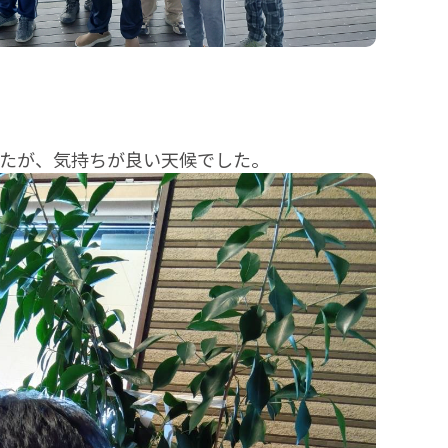
したが、気持ちが良い天候でした。