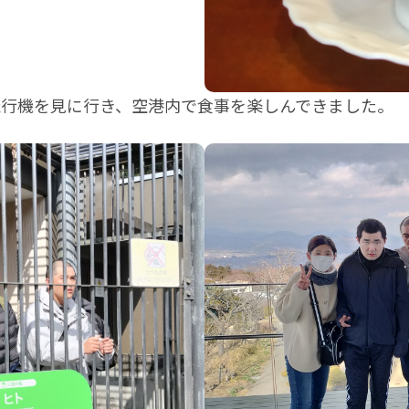
行機を見に行き、空港内で食事を楽しんできました。