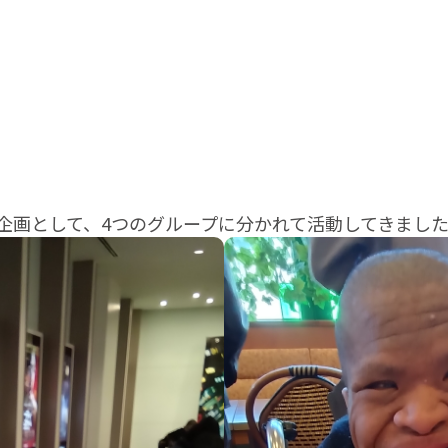
り企画として、4つのグループに分かれて活動してきまし