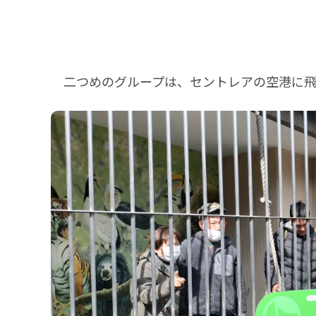
二つめのグループは、セントレアの空港に飛