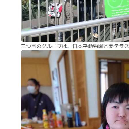
三つ目のグループは、日本平動物園と夢テラ