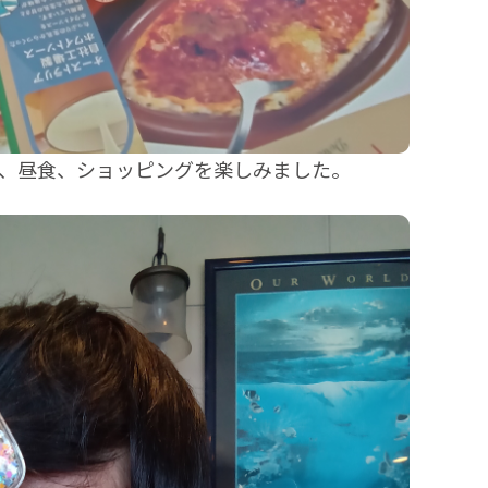
、昼食、ショッピングを楽しみました。