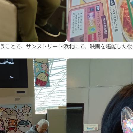
うことで、サンストリート浜北にて、映画を堪能した後