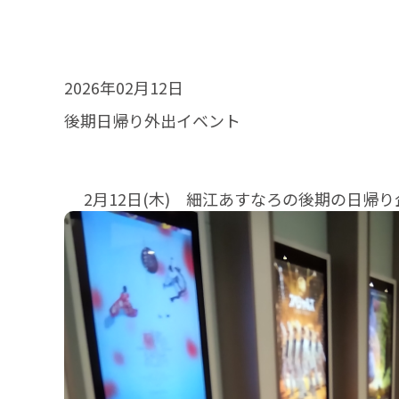
2026年02月12日
後期日帰り外出イベント
2月12日(木) 細江あすなろの後期の日帰