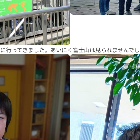
スに行ってきました。あいにく富士山は見られませんで