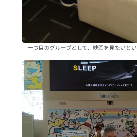
一つ目のグループとして、映画を見たいとい