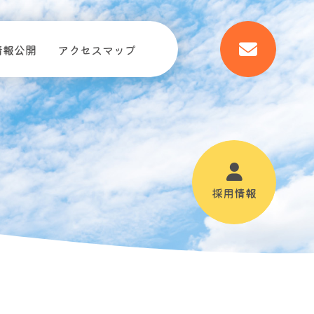
情報公開
アクセスマップ
採用情報