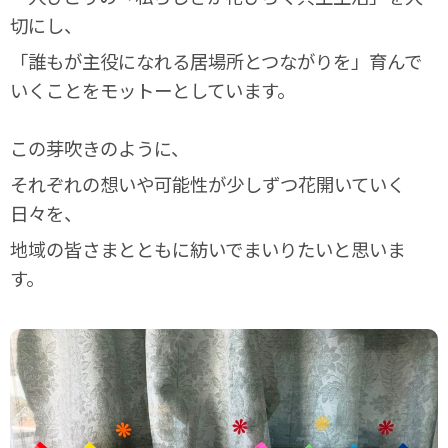
切にし、
「誰もが主役になれる居場所とつながりを」育んで
いくことをモットーとしています。
この芽吹きのように、
それぞれの想いや可能性が少しずつ花開いていく
日々を、
地域の皆さまとともに紡いでまいりたいと思いま
す。