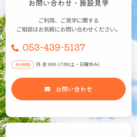
お問い合わせ・施設見学
ご利用、ご見学に関する
ご相談はお気軽にお問い合わせください。
053-439-5137
月-金 9:00-17:00(土・日曜休み)
受付時間
お問い合わせ