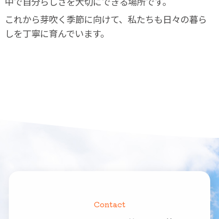
中で自分らしさを大切にできる場所です。
これから芽吹く季節に向けて、私たちも日々の暮ら
しを丁寧に育んでいます。
Contact