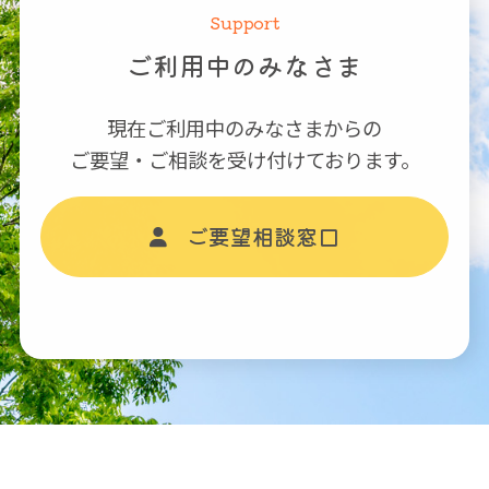
Support
ご利用中のみなさま
現在ご利用中のみなさまからの
ご要望・ご相談を受け付けております。
ご要望相談窓口