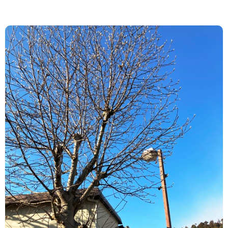
計画相談すばる
ご利用の流れ
採用情報
ご要望相談窓口
お問い合わせ