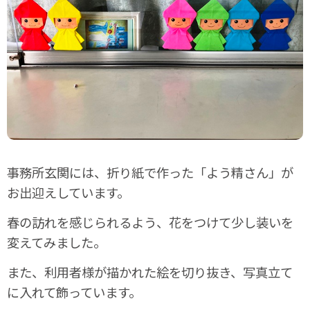
事務所玄関には、折り紙で作った「よう精さん」が
お出迎えしています。
春の訪れを感じられるよう、花をつけて少し装いを
変えてみました。
また、利用者様が描かれた絵を切り抜き、写真立て
に入れて飾っています。