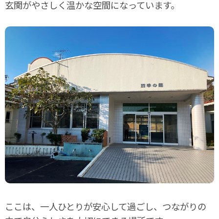
玄関がやさしく温かな空間になっています。
ここは、一人ひとりが安心して過ごし、つながりの