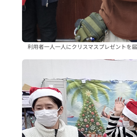
利用者一人一人にクリスマスプレゼントを届