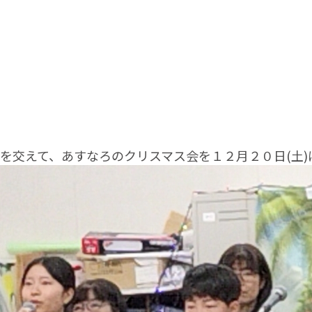
交えて、あすなろのクリスマス会を１２月２０日(土)