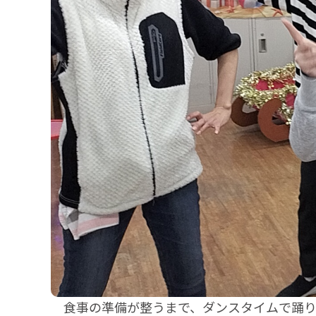
食事の準備が整うまで、ダンスタイムで踊