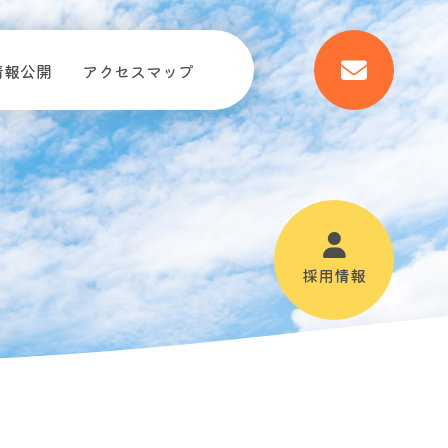
情報公開
アクセスマップ
採用情報