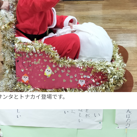
サンタとトナカイ登場です。