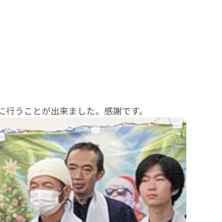
に行うことが出来ました。感謝です。