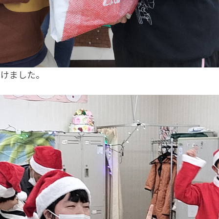
けました。