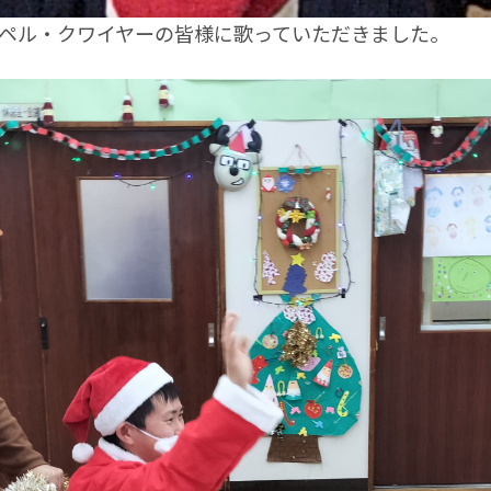
ペル・クワイヤーの皆様に歌っていただきました。