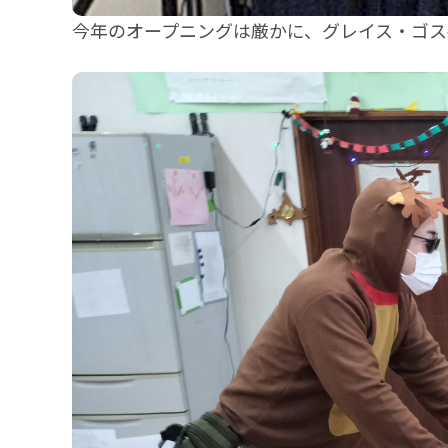
今年のオープニングは厳かに、グレイス・ゴス