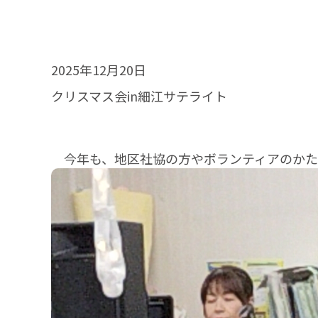
2025年12月20日
クリスマス会in細江サテライト
今年も、地区社協の方やボランティアのかたを